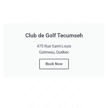
Club de Golf Tecumseh
475 Rue Saint-Louis
Gatineau, Québec
Book Now