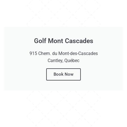
Golf Mont Cascades
915 Chem. du Mont-des-Cascades
Cantley, Québec
Book Now