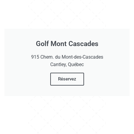
Golf Mont Cascades
915 Chem. du Mont-des-Cascades
Cantley, Québec
Réservez