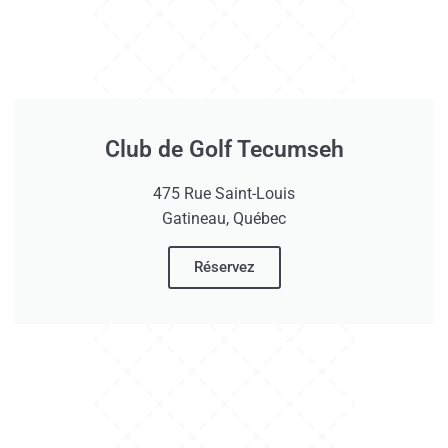
Club de Golf Tecumseh
475 Rue Saint-Louis
Gatineau, Québec
Réservez