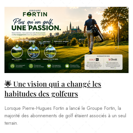
🌟 Une vision qui a changé les
habitudes des golfeurs
Lorsque Pierre-Hugues Fortin a lancé le Groupe Fortin, la
majorité des abonnements de golf étaient associés à un seul
terrain.