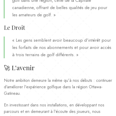
golf dans une région, celle de la Capitale
canadienne, offrant de belles qualités de jeu pour
les amateurs de golf. »
Le Droit
« Les gens semblent avoir beaucoup d'intérêt pour
les forfaits de nos abonnements et pour avoir accès
à trois terrains de golf différents. »
🚀 L'avenir
Notre ambition demeure la même qu'à nos débuts : continuer
d'améliorer l'expérience golfique dans la région Ottawa-
Gatineau.
En investissant dans nos installations, en développant nos
parcours et en demeurant à l'écoute des joueurs, nous