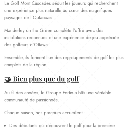
Le Golf Mont Cascades séduit les joueurs qui recherchent
une expérience plus naturelle au cœur des magnifiques
paysages de l'Outaouais.
Manderley on the Green complète l'offre avec des
installations reconnues et une expérience de jeu appréciée
des golfeurs d'Ottawa.
Ensemble, ils forment l'un des regroupements de golf les plus
complets de la région.
🤝 Bien plus que du golf
Au fil des années, le Groupe Fortin a bâti une véritable
communauté de passionnés.
Chaque saison, nos parcours accueillent :
Des débutants qui découvrent le golf pour la première