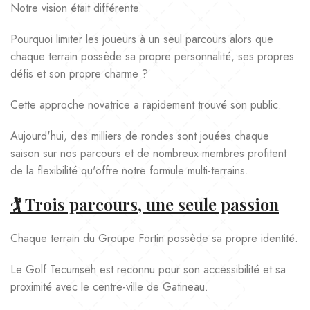
Notre vision était différente.
Pourquoi limiter les joueurs à un seul parcours alors que
chaque terrain possède sa propre personnalité, ses propres
défis et son propre charme ?
Cette approche novatrice a rapidement trouvé son public.
Aujourd'hui, des milliers de rondes sont jouées chaque
saison sur nos parcours et de nombreux membres profitent
de la flexibilité qu'offre notre formule multi-terrains.
🏌️ Trois parcours, une seule passion
Chaque terrain du Groupe Fortin possède sa propre identité.
Le Golf Tecumseh est reconnu pour son accessibilité et sa
proximité avec le centre-ville de Gatineau.