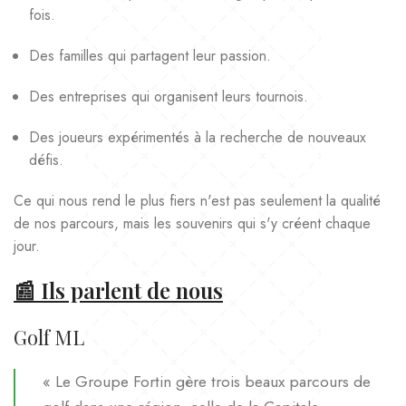
fois.
Des familles qui partagent leur passion.
Des entreprises qui organisent leurs tournois.
Des joueurs expérimentés à la recherche de nouveaux
défis.
Ce qui nous rend le plus fiers n'est pas seulement la qualité
de nos parcours, mais les souvenirs qui s'y créent chaque
jour.
📰 Ils parlent de nous
Golf ML
« Le Groupe Fortin gère trois beaux parcours de