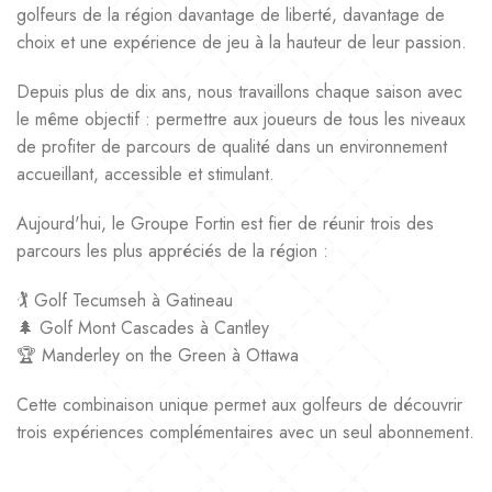
golfeurs de la région davantage de liberté, davantage de
choix et une expérience de jeu à la hauteur de leur passion.
Depuis plus de dix ans, nous travaillons chaque saison avec
le même objectif : permettre aux joueurs de tous les niveaux
de profiter de parcours de qualité dans un environnement
accueillant, accessible et stimulant.
Aujourd'hui, le Groupe Fortin est fier de réunir trois des
parcours les plus appréciés de la région :
🏌️ Golf Tecumseh à Gatineau
🌲 Golf Mont Cascades à Cantley
🏆 Manderley on the Green à Ottawa
Cette combinaison unique permet aux golfeurs de découvrir
trois expériences complémentaires avec un seul abonnement.